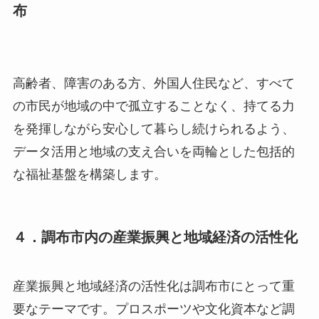
布
高齢者、障害のある方、外国人住民など、すべて
の市民が地域の中で孤立することなく、持てる力
を発揮しながら安心して暮らし続けられるよう、
データ活用と地域の支え合いを両輪とした包括的
な福祉基盤を構築します。
４．調布市内の産業振興と地域経済の活性化
産業振興と地域経済の活性化は調布市にとって重
要なテーマです。プロスポーツや文化資本など調