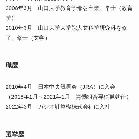
2008年3月 山口大学教育学部を卒業、学士（教育
学）
2010年3月 山口大学大学院人文科学研究科を修
了、修士（文学）
職歴
2010年4月 日本中央競馬会（JRA）に入会
（2018年1月～2021年1月 労働組合専従職就任）
2022年3月 カシオ計算機株式会社に入社
選挙歴