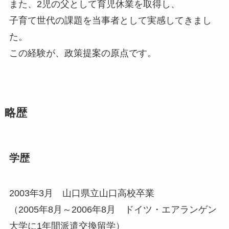
また、2児の父として育児休業を取得し、
子育て世代の課題を当事者として実感してきまし
た。
この経験が、政策提案の原点です。
略歴
学歴
2003年3月 山口県立山口高校卒業
（2005年8月～2006年8月 ドイツ・エアランゲン
大学に1年間派遣交換留学）