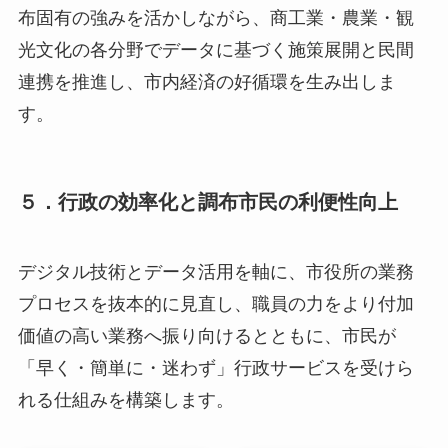
布固有の強みを活かしながら、商工業・農業・観
光文化の各分野でデータに基づく施策展開と民間
連携を推進し、市内経済の好循環を生み出しま
す。
５．行政の効率化と調布市民の利便性向上
デジタル技術とデータ活用を軸に、市役所の業務
プロセスを抜本的に見直し、職員の力をより付加
価値の高い業務へ振り向けるとともに、市民が
「早く・簡単に・迷わず」行政サービスを受けら
れる仕組みを構築します。