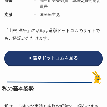
肩書
調布市議会議員 総務委員会副委
員長
党派
国民民主党
「山根 洋平」の活動は選挙ドットコムのサイトで
もご確認いただけます。
選挙ドットコムを見る
私の基本姿勢
私は、「確かな実績と多様な経験で、調布のまち