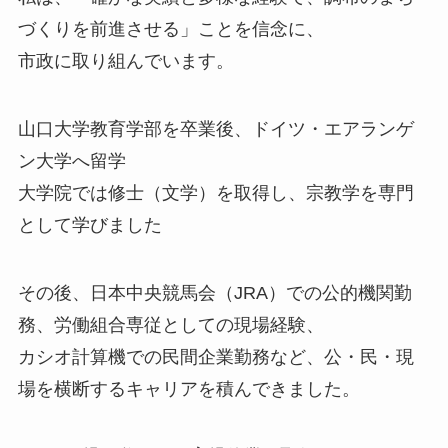
づくりを前進させる」ことを信念に、
市政に取り組んでいます。
山口大学教育学部を卒業後、ドイツ・エアランゲ
ン大学へ留学
大学院では修士（文学）を取得し、宗教学を専門
として学びました
その後、日本中央競馬会（JRA）での公的機関勤
務、労働組合専従としての現場経験、
カシオ計算機での民間企業勤務など、公・民・現
場を横断するキャリアを積んできました。