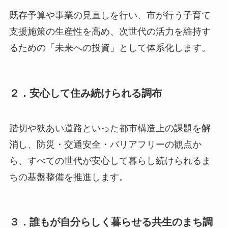
既存予算や事業の見直しを行い、市が行う子育て
支援施策の生産性を高め、次世代の活力を維持す
るための「未来への投資」として体系化します。
２．安心して住み続けられる調布
踏切や狭あい道路といった都市構造上の課題を解
消し、防災・交通安全・バリアフリーの観点か
ら、すべての世代が安心して暮らし続けられるま
ちの基盤整備を推進します。
３．誰もが自分らしく暮らせる共生のまち調