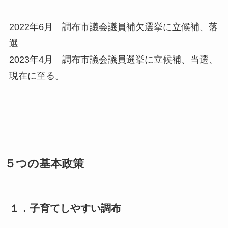
2022年6月 調布市議会議員補欠選挙に立候補、落
選
2023年4月 調布市議会議員選挙に立候補、当選、
現在に至る。
５つの基本政策
１．子育てしやすい調布